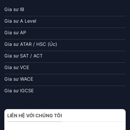
Gia sư IB
Gia sư A Level
Gia sư AP
Gia sư ATAR / HSC (Úc)
Gia sư SAT / ACT
Gia sư VCE
Gia sư WACE
Gia sư IGCSE
LIÊN HỆ VỚI CHÚNG TÔI